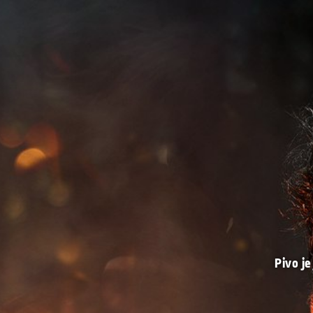
Pivo je