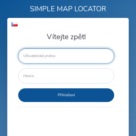
SIMPLE MAP LOCATOR
Vítejte zpět!
Přihlášení